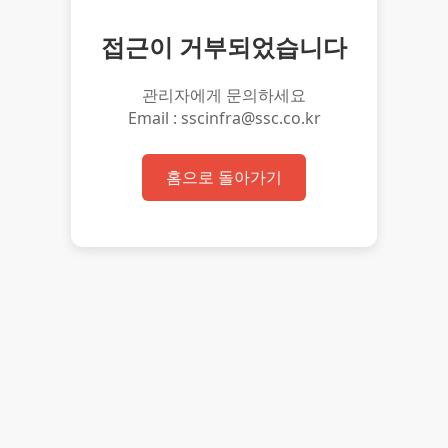
접근이 거부되었습니다
관리자에게 문의하세요
Email : sscinfra@ssc.co.kr
홈으로 돌아가기