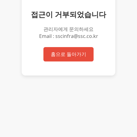
접근이 거부되었습니다
관리자에게 문의하세요
Email : sscinfra@ssc.co.kr
홈으로 돌아가기