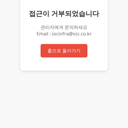
접근이 거부되었습니다
관리자에게 문의하세요
Email : sscinfra@ssc.co.kr
홈으로 돌아가기