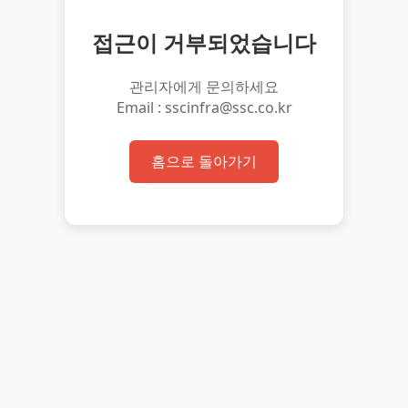
접근이 거부되었습니다
관리자에게 문의하세요
Email : sscinfra@ssc.co.kr
홈으로 돌아가기