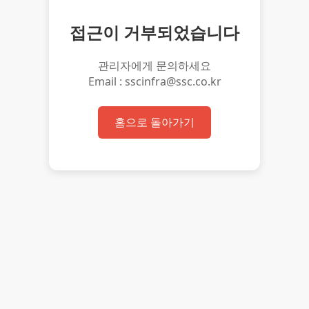
접근이 거부되었습니다
관리자에게 문의하세요
Email : sscinfra@ssc.co.kr
홈으로 돌아가기