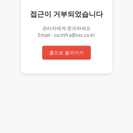
접근이 거부되었습니다
관리자에게 문의하세요
Email : sscinfra@ssc.co.kr
홈으로 돌아가기