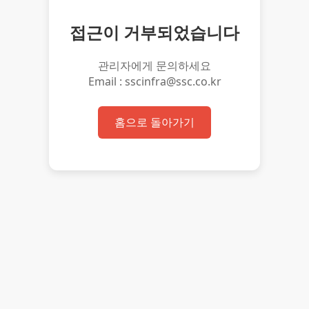
접근이 거부되었습니다
관리자에게 문의하세요
Email : sscinfra@ssc.co.kr
홈으로 돌아가기