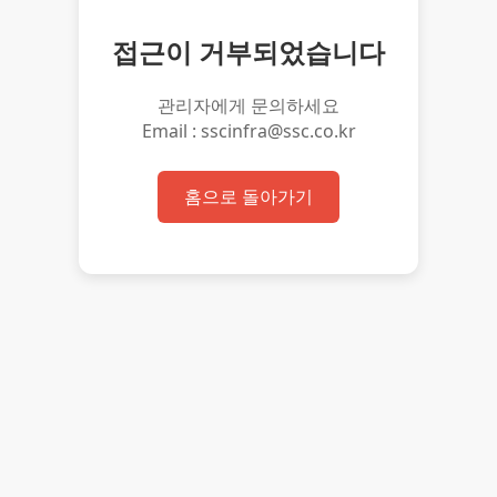
접근이 거부되었습니다
관리자에게 문의하세요
Email : sscinfra@ssc.co.kr
홈으로 돌아가기