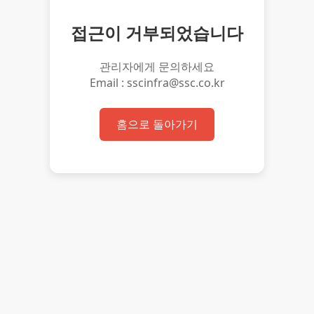
접근이 거부되었습니다
관리자에게 문의하세요
Email : sscinfra@ssc.co.kr
홈으로 돌아가기