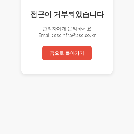
접근이 거부되었습니다
관리자에게 문의하세요
Email : sscinfra@ssc.co.kr
홈으로 돌아가기