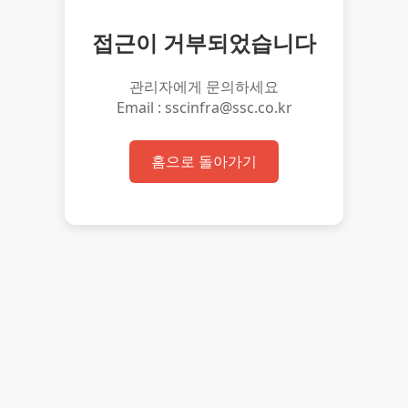
접근이 거부되었습니다
관리자에게 문의하세요
Email : sscinfra@ssc.co.kr
홈으로 돌아가기