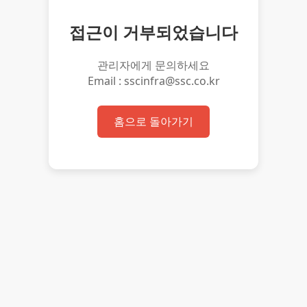
접근이 거부되었습니다
관리자에게 문의하세요
Email : sscinfra@ssc.co.kr
홈으로 돌아가기