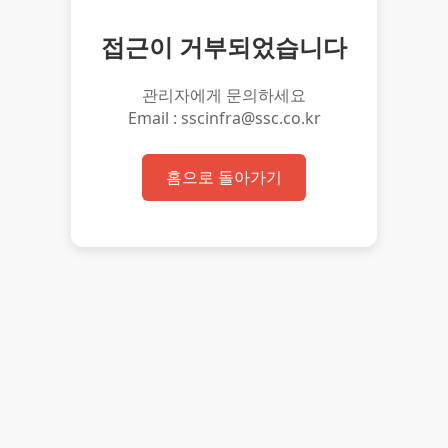
접근이 거부되었습니다
관리자에게 문의하세요
Email : sscinfra@ssc.co.kr
홈으로 돌아가기