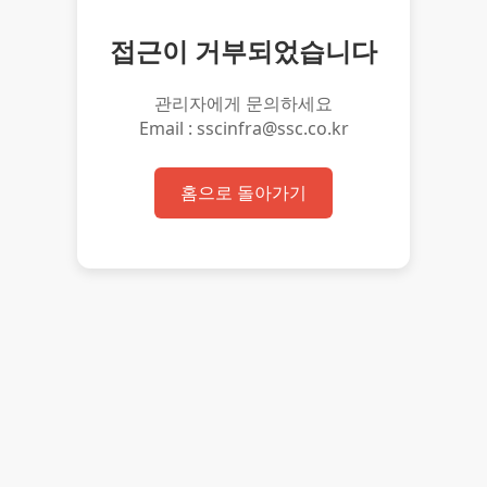
접근이 거부되었습니다
관리자에게 문의하세요
Email : sscinfra@ssc.co.kr
홈으로 돌아가기