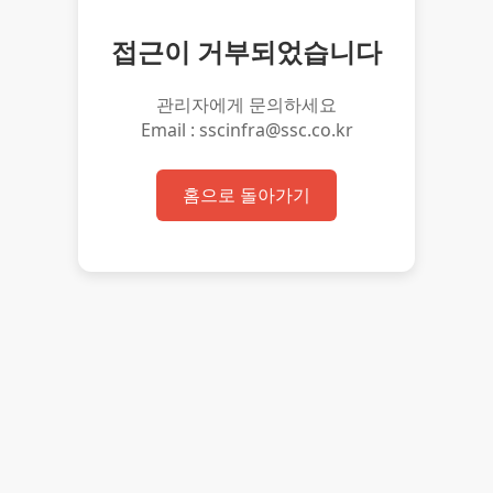
접근이 거부되었습니다
관리자에게 문의하세요
Email : sscinfra@ssc.co.kr
홈으로 돌아가기