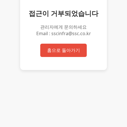
접근이 거부되었습니다
관리자에게 문의하세요
Email : sscinfra@ssc.co.kr
홈으로 돌아가기