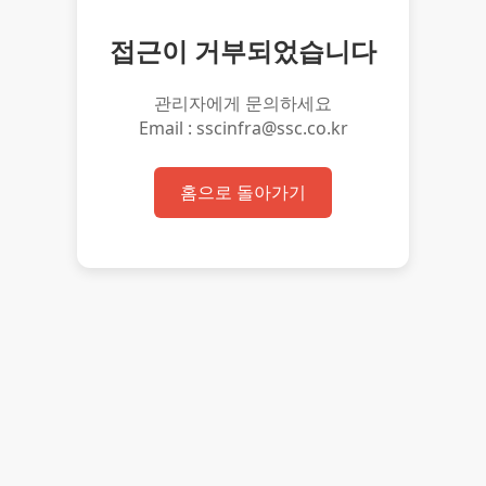
접근이 거부되었습니다
관리자에게 문의하세요
Email : sscinfra@ssc.co.kr
홈으로 돌아가기