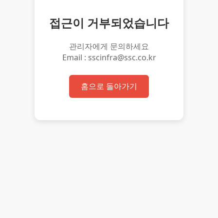
접근이 거부되었습니다
관리자에게 문의하세요
Email : sscinfra@ssc.co.kr
홈으로 돌아가기