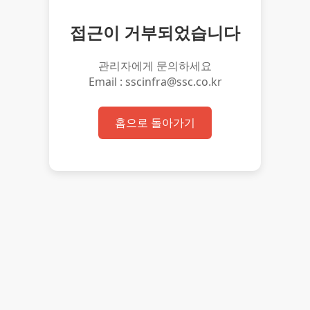
접근이 거부되었습니다
관리자에게 문의하세요
Email : sscinfra@ssc.co.kr
홈으로 돌아가기