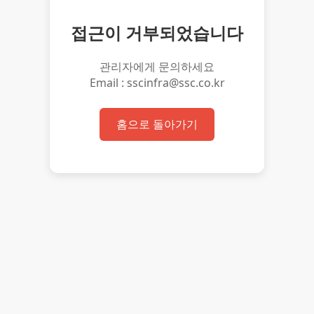
접근이 거부되었습니다
관리자에게 문의하세요
Email : sscinfra@ssc.co.kr
홈으로 돌아가기