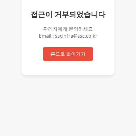
접근이 거부되었습니다
관리자에게 문의하세요
Email : sscinfra@ssc.co.kr
홈으로 돌아가기