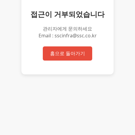
접근이 거부되었습니다
관리자에게 문의하세요
Email : sscinfra@ssc.co.kr
홈으로 돌아가기