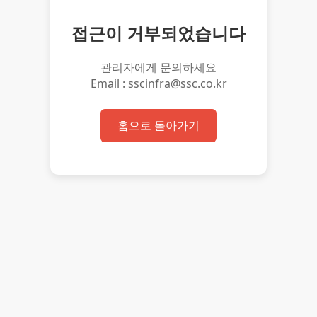
접근이 거부되었습니다
관리자에게 문의하세요
Email : sscinfra@ssc.co.kr
홈으로 돌아가기