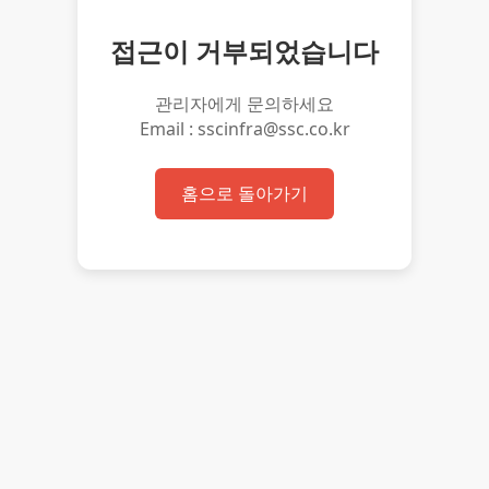
접근이 거부되었습니다
관리자에게 문의하세요
Email : sscinfra@ssc.co.kr
홈으로 돌아가기