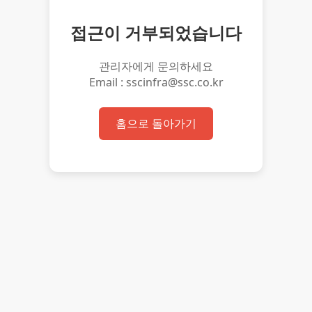
접근이 거부되었습니다
관리자에게 문의하세요
Email : sscinfra@ssc.co.kr
홈으로 돌아가기