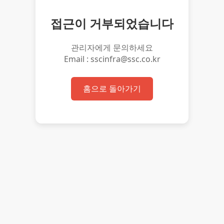
접근이 거부되었습니다
관리자에게 문의하세요
Email : sscinfra@ssc.co.kr
홈으로 돌아가기