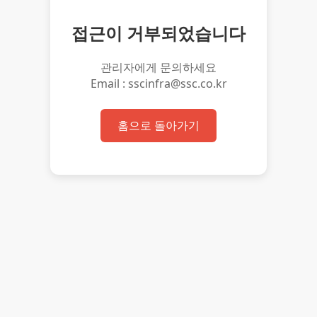
접근이 거부되었습니다
관리자에게 문의하세요
Email : sscinfra@ssc.co.kr
홈으로 돌아가기