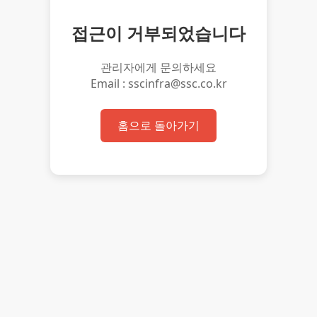
접근이 거부되었습니다
관리자에게 문의하세요
Email : sscinfra@ssc.co.kr
홈으로 돌아가기