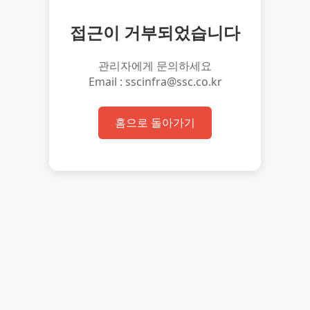
접근이 거부되었습니다
관리자에게 문의하세요
Email : sscinfra@ssc.co.kr
홈으로 돌아가기