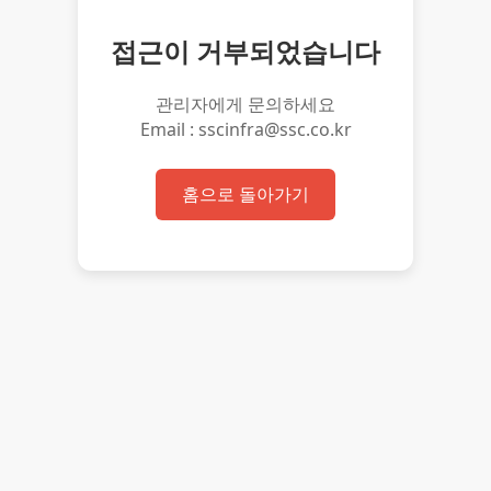
접근이 거부되었습니다
관리자에게 문의하세요
Email : sscinfra@ssc.co.kr
홈으로 돌아가기