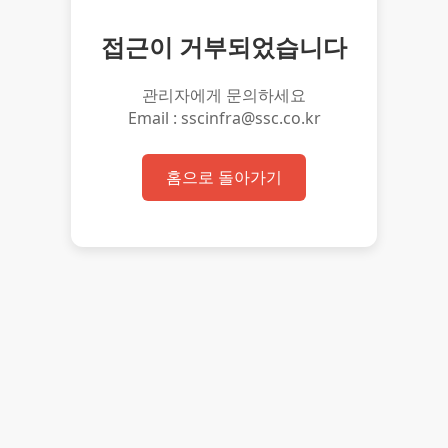
접근이 거부되었습니다
관리자에게 문의하세요
Email : sscinfra@ssc.co.kr
홈으로 돌아가기