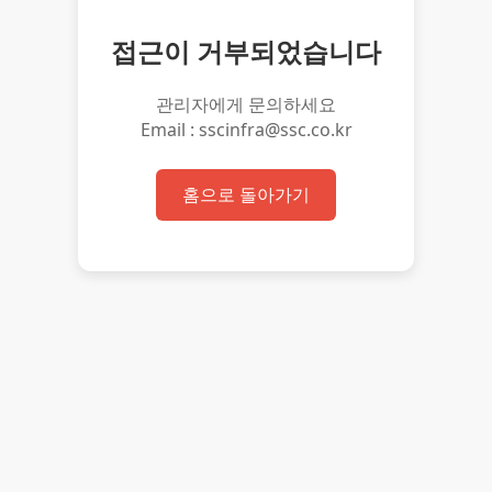
접근이 거부되었습니다
관리자에게 문의하세요
Email : sscinfra@ssc.co.kr
홈으로 돌아가기