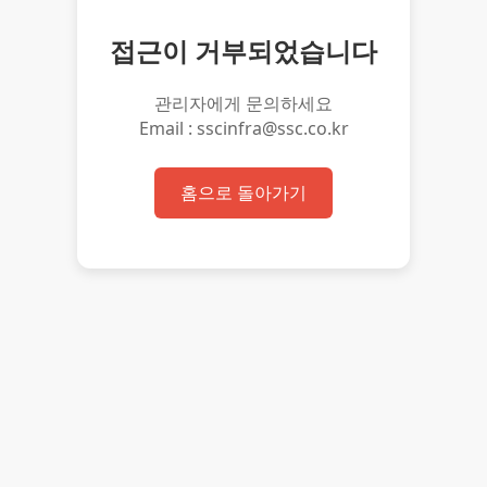
접근이 거부되었습니다
관리자에게 문의하세요
Email : sscinfra@ssc.co.kr
홈으로 돌아가기