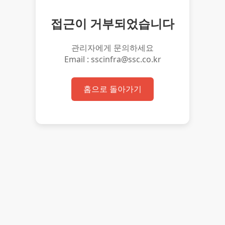
접근이 거부되었습니다
관리자에게 문의하세요
Email : sscinfra@ssc.co.kr
홈으로 돌아가기