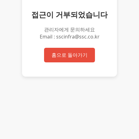
접근이 거부되었습니다
관리자에게 문의하세요
Email : sscinfra@ssc.co.kr
홈으로 돌아가기