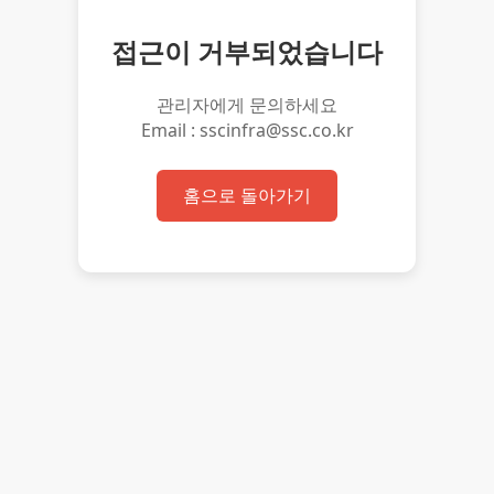
접근이 거부되었습니다
관리자에게 문의하세요
Email : sscinfra@ssc.co.kr
홈으로 돌아가기