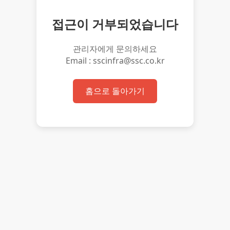
접근이 거부되었습니다
관리자에게 문의하세요
Email : sscinfra@ssc.co.kr
홈으로 돌아가기