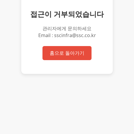
접근이 거부되었습니다
관리자에게 문의하세요
Email : sscinfra@ssc.co.kr
홈으로 돌아가기