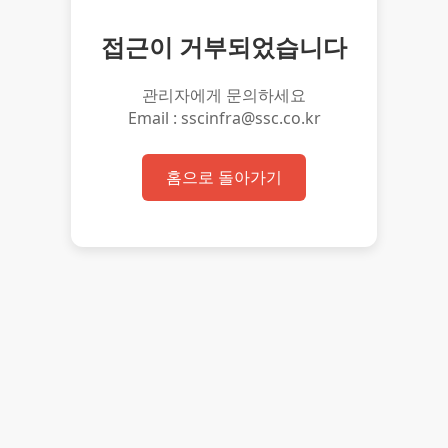
접근이 거부되었습니다
관리자에게 문의하세요
Email : sscinfra@ssc.co.kr
홈으로 돌아가기