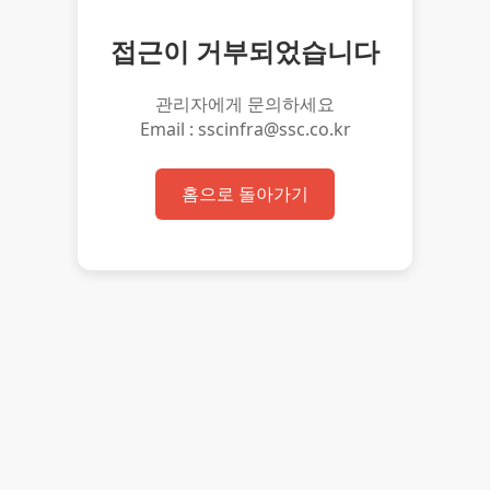
접근이 거부되었습니다
관리자에게 문의하세요
Email : sscinfra@ssc.co.kr
홈으로 돌아가기