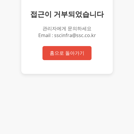
접근이 거부되었습니다
관리자에게 문의하세요
Email : sscinfra@ssc.co.kr
홈으로 돌아가기