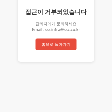
접근이 거부되었습니다
관리자에게 문의하세요
Email : sscinfra@ssc.co.kr
홈으로 돌아가기