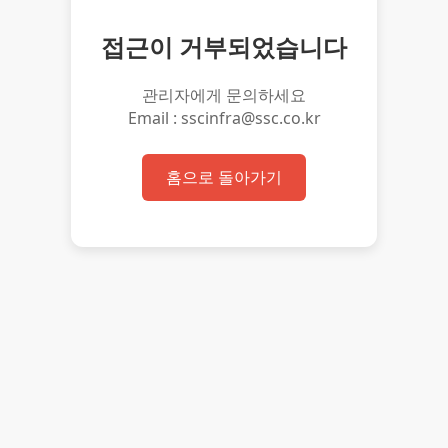
접근이 거부되었습니다
관리자에게 문의하세요
Email : sscinfra@ssc.co.kr
홈으로 돌아가기