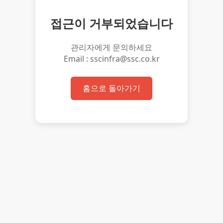
접근이 거부되었습니다
관리자에게 문의하세요
Email : sscinfra@ssc.co.kr
홈으로 돌아가기