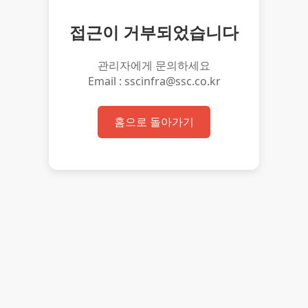
접근이 거부되었습니다
관리자에게 문의하세요
Email : sscinfra@ssc.co.kr
홈으로 돌아가기