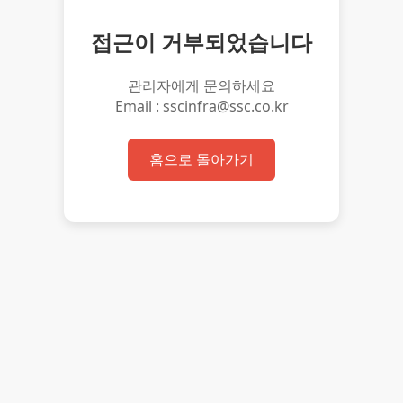
접근이 거부되었습니다
관리자에게 문의하세요
Email : sscinfra@ssc.co.kr
홈으로 돌아가기