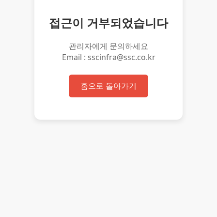
접근이 거부되었습니다
관리자에게 문의하세요
Email : sscinfra@ssc.co.kr
홈으로 돌아가기