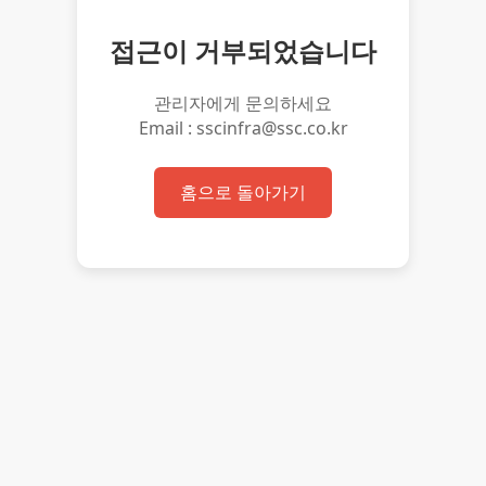
접근이 거부되었습니다
관리자에게 문의하세요
Email : sscinfra@ssc.co.kr
홈으로 돌아가기