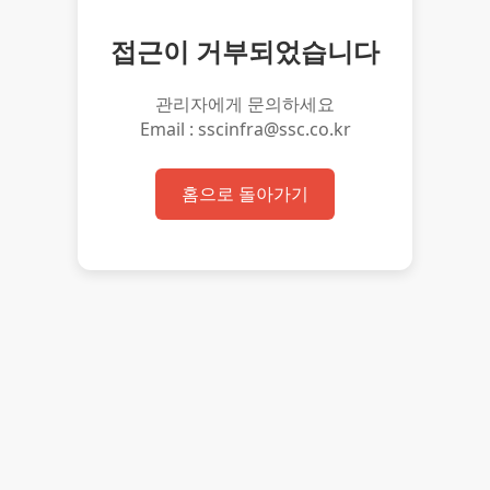
접근이 거부되었습니다
관리자에게 문의하세요
Email : sscinfra@ssc.co.kr
홈으로 돌아가기