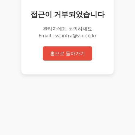
접근이 거부되었습니다
관리자에게 문의하세요
Email : sscinfra@ssc.co.kr
홈으로 돌아가기